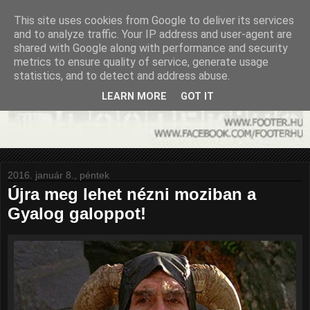
This site uses cookies from Google to deliver its services
and to analyze traffic. Your IP address and user-agent are
shared with Google along with performance and security
metrics to ensure quality of service, generate usage
statistics, and to detect and address abuse.
LEARN MORE
GOT IT
2016. január 8., péntek
Újra meg lehet nézni moziban a
Gyalog galoppot!