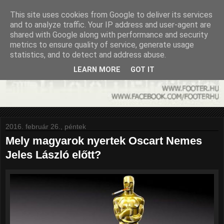
This site uses cookies from Google to deliver its services
and to analyze traffic. Your IP address and user-agent are
shared with Google along with performance and security
metrics to ensure quality of service, generate usage
statistics, and to detect and address abuse.
LEARN MORE
GOT IT
2016. február 26., péntek
Mely magyarok nyertek Oscart Nemes
Jeles László előtt?