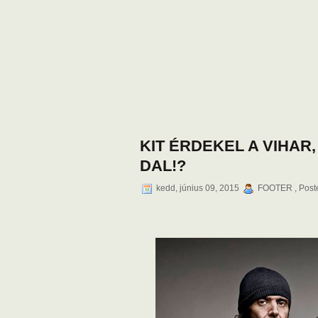
KIT ÉRDEKEL A VIHAR
DAL!?
kedd, június 09, 2015
FOOTER , Post