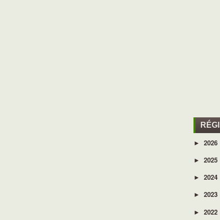
RÉG
2026
►
2025
►
2024
►
2023
►
2022
►