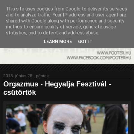
This site uses cookies from Google to deliver its services
and to analyze traffic. Your IP address and user-agent are
shared with Google along with performance and security
metrics to ensure quality of service, generate usage
statistics, and to detect and address abuse.
LEARN MORE
GOT IT
2013. június 28., péntek
Orgazmus - Hegyalja Fesztivál -
csütörtök