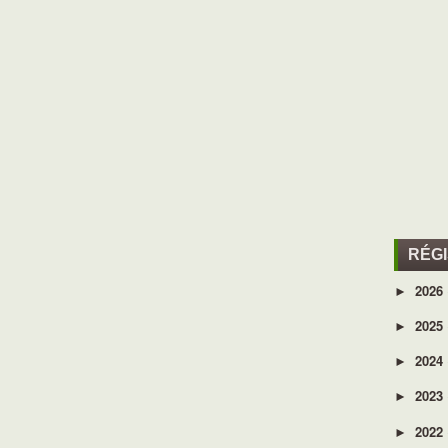
RÉG
2026
►
2025
►
2024
►
2023
►
2022
►