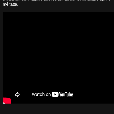
méltatta.