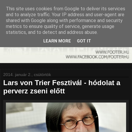
This site uses cookies from Google to deliver its services
and to analyze traffic. Your IP address and user-agent are
shared with Google along with performance and security
metrics to ensure quality of service, generate usage
statistics, and to detect and address abuse.
LEARN MORE
GOT IT
2014. január 2., csütörtök
Lars von Trier Fesztivál - hódolat a
perverz zseni előtt