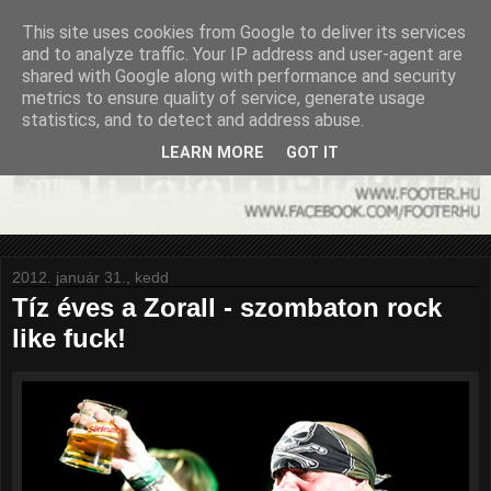
This site uses cookies from Google to deliver its services
and to analyze traffic. Your IP address and user-agent are
shared with Google along with performance and security
metrics to ensure quality of service, generate usage
statistics, and to detect and address abuse.
LEARN MORE
GOT IT
2012. január 31., kedd
Tíz éves a Zorall - szombaton rock
like fuck!