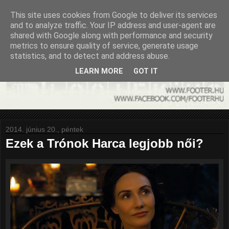
This site uses cookies from Google to deliver its services
and to analyze traffic. Your IP address and user-agent are
shared with Google along with performance and security
metrics to ensure quality of service, generate usage
statistics, and to detect and address abuse.
LEARN MORE
GOT IT
2014. június 20., péntek
Ezek a Trónok Harca legjobb női?