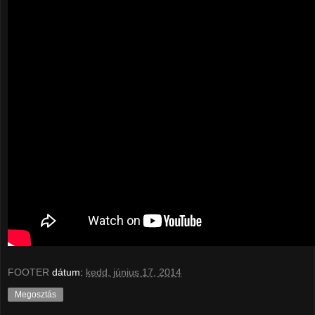
FOOTER
dátum:
kedd, június 17, 2014
Megosztás