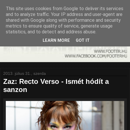
This site uses cookies from Google to deliver its services
and to analyze traffic. Your IP address and user-agent are
shared with Google along with performance and security
metrics to ensure quality of service, generate usage
statistics, and to detect and address abuse.
LEARN MORE
GOT IT
2013. július 31., szerda
Zaz: Recto Verso - Ismét hódít a
sanzon