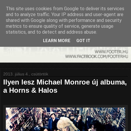
This site uses cookies from Google to deliver its services
and to analyze traffic. Your IP address and user-agent are
shared with Google along with performance and security
metrics to ensure quality of service, generate usage
statistics, and to detect and address abuse.
LEARN MORE
GOT IT
2013. július 4., csütörtök
Ilyen lesz Michael Monroe új albuma,
a Horns & Halos