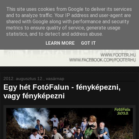
This site uses cookies from Google to deliver its services
and to analyze traffic. Your IP address and user-agent are
shared with Google along with performance and security
metrics to ensure quality of service, generate usage
statistics, and to detect and address abuse.
LEARN MORE
GOT IT
2012. augusztus 12., vasárnap
Egy hét FotóFalun - fényképezni,
vagy fényképezni