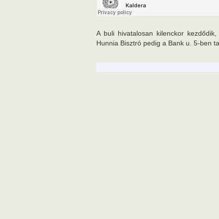
A buli hivatalosan kilenckor kezdődik
Hunnia Bisztró pedig a Bank u. 5-ben ta