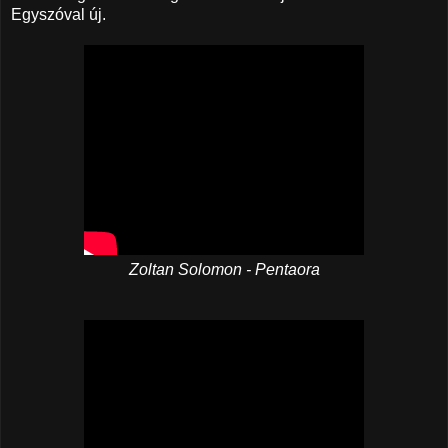
Egyszóval új.
Zoltan Solomon - Pentaora