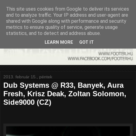
This site uses cookies from Google to deliver its services
and to analyze traffic. Your IP address and user-agent are
shared with Google along with performance and security
metrics to ensure quality of service, generate usage
statistics, and to detect and address abuse.
LEARN MORE
GOT IT
2013. február 15., péntek
Dub Systems @ R33, Banyek, Aura
Fresh, Krisz Deak, Zoltan Solomon,
Side9000 (CZ)