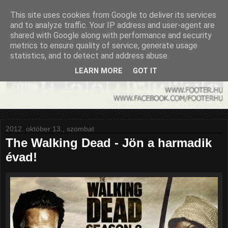
This site uses cookies from Google to deliver its services
and to analyze traffic. Your IP address and user-agent are
shared with Google along with performance and security
metrics to ensure quality of service, generate usage
statistics, and to detect and address abuse.
LEARN MORE
GOT IT
2012. október 13., szombat
The Walking Dead - Jön a harmadik
évad!