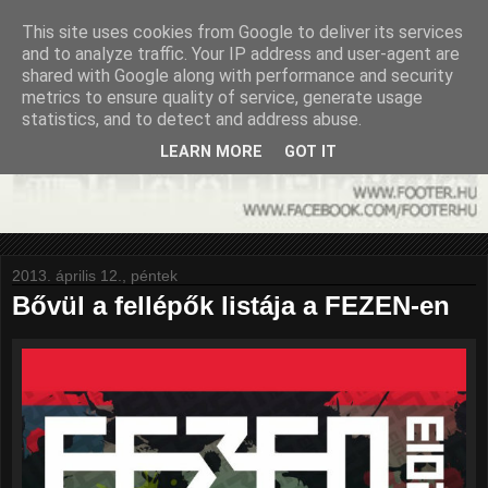
This site uses cookies from Google to deliver its services
and to analyze traffic. Your IP address and user-agent are
shared with Google along with performance and security
metrics to ensure quality of service, generate usage
statistics, and to detect and address abuse.
LEARN MORE
GOT IT
2013. április 12., péntek
Bővül a fellépők listája a FEZEN-en