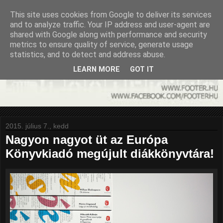
This site uses cookies from Google to deliver its services
and to analyze traffic. Your IP address and user-agent are
shared with Google along with performance and security
metrics to ensure quality of service, generate usage
statistics, and to detect and address abuse.
LEARN MORE
GOT IT
2015. július 7., kedd
Nagyon nagyot üt az Európa
Könyvkiadó megújult diákkönyvtára!