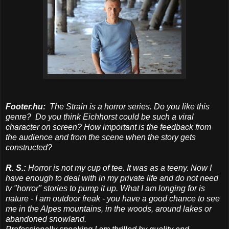
Footer.hu:
The Strain is a horror series. Do you like this
genre? Do you think Eichhorst could be such a viral
character on screen? How important is the feedback from
the audience and from the scene when the story gets
constructed?
​R. S.:
Horror is not my cup of tee​. It was as a teeny. Now I
have enough to deal with in my private life and do not need
tv "horror" stories to pump it up. What I am longing for is
nature - I am outdoor freak - you have a good chance to see
me in the Alpes mountains, in the woods, around lakes or
abandoned snowland.