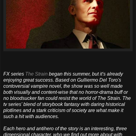
FX series
The Strain
began this summer, but it's already
enjoying great success. Based on Gulliermo Del Toro's
contoversial vampire novel, the show was so well made
both visually and content-wise that no horror-drama buff or
no bloodsucker fan could resist the world of The Strain. The
tv series' blend of storybook fantasy with daring historical
plotlines and a stark criticism of society are what make it
such a hit with audiences.
Each hero and antihero of the story is an interesting, three
dimensional character, who we find out more about with