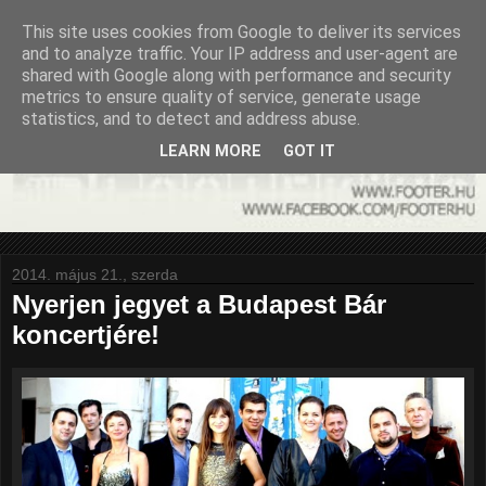
This site uses cookies from Google to deliver its services
and to analyze traffic. Your IP address and user-agent are
shared with Google along with performance and security
metrics to ensure quality of service, generate usage
statistics, and to detect and address abuse.
LEARN MORE
GOT IT
2014. május 21., szerda
Nyerjen jegyet a Budapest Bár
koncertjére!