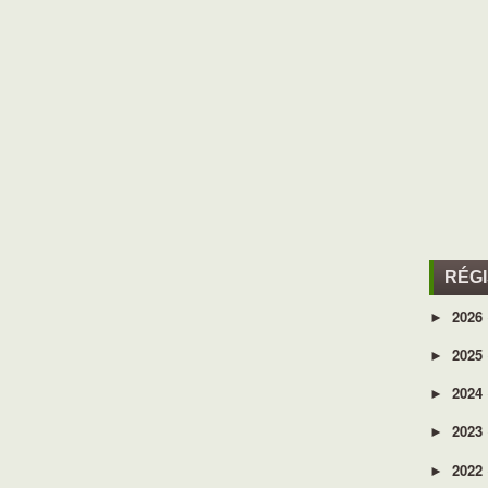
RÉG
2026
►
2025
►
2024
►
2023
►
2022
►