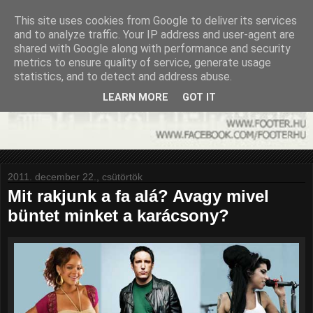
This site uses cookies from Google to deliver its services
and to analyze traffic. Your IP address and user-agent are
shared with Google along with performance and security
metrics to ensure quality of service, generate usage
statistics, and to detect and address abuse.
LEARN MORE
GOT IT
2011. december 22., csütörtök
Mit rakjunk a fa alá? Avagy mivel
büntet minket a karácsony?