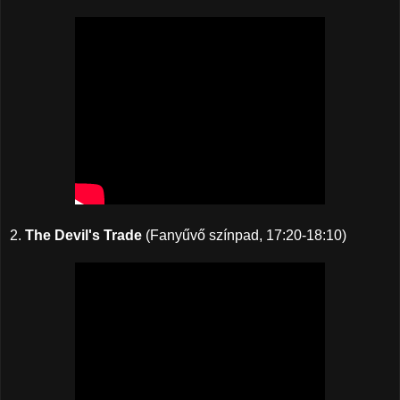
2.
The Devil's Trade
(Fanyűvő színpad, 17:20-18:10)