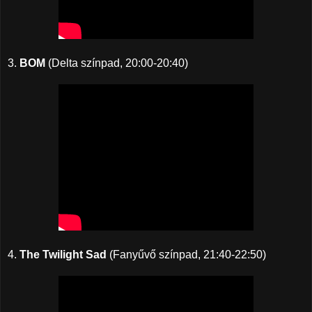
3.
BOM
(Delta színpad, 20:00-20:40)
4.
The Twilight Sad
(Fanyűvő színpad, 21:40-22:50)