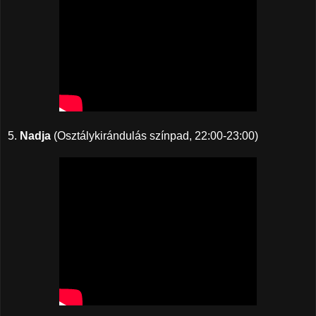
5.
Nadja
(Osztálykirándulás színpad, 22:00-23:00)