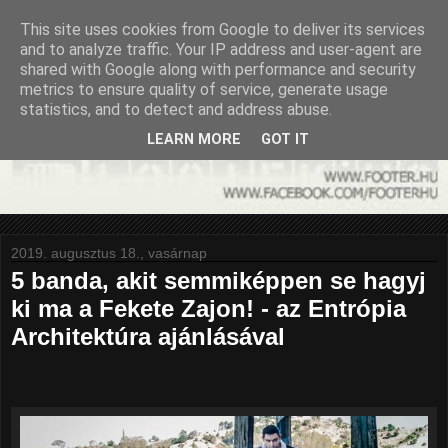
This site uses cookies from Google to deliver its services
and to analyze traffic. Your IP address and user-agent are
shared with Google along with performance and security
metrics to ensure quality of service, generate usage
statistics, and to detect and address abuse.
LEARN MORE
GOT IT
2019. augusztus 18., vasárnap
5 banda, akit semmiképpen se hagyj
ki ma a Fekete Zajon! - az Entrópia
Architektúra ajánlásával