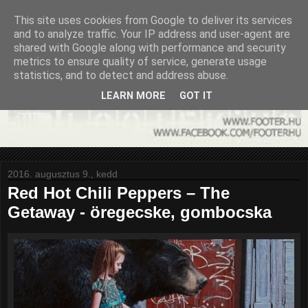
This site uses cookies from Google to deliver its services
and to analyze traffic. Your IP address and user-agent are
shared with Google along with performance and security
metrics to ensure quality of service, generate usage
statistics, and to detect and address abuse.
LEARN MORE
GOT IT
2016. augusztus 9., kedd
Red Hot Chili Peppers – The
Getaway - öregecske, gombocska